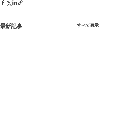
すべて表示
最新記事