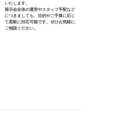
いたします。
展示会全体の運営やスタッフ手配など
につきましても、目的やご予算に応じ
て柔軟に対応可能です。ぜひお気軽に
ご相談ください。