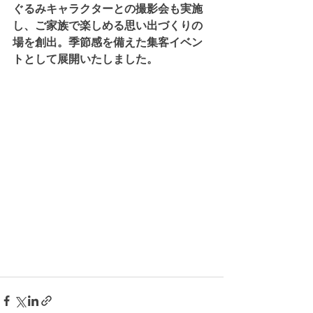
ぐるみキャラクターとの撮影会も実施
し、ご家族で楽しめる思い出づくりの
場を創出。季節感を備えた集客イベン
トとして展開いたしました。