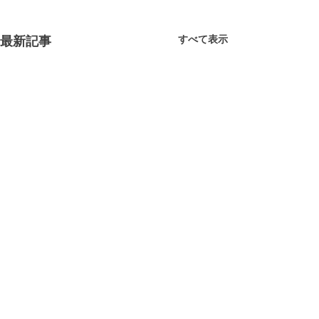
すべて表示
最新記事
コメント