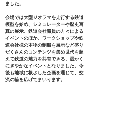
ました。
会場では大型ジオラマを走行する鉄道
模型を始め、シミュレーターや歴史写
真の展示、鉄道会社職員の方々による
イベントのほか、ワークショップや鉄
道会社様の本物の制服を展示など盛り
だくさんのコンテンツを集め世代を超
えて鉄道の魅力を共有できる、温かく
にぎやかなイベントとなりました。今
後も地域に根ざした企画を通じて、交
流の輪を広げてまいります。