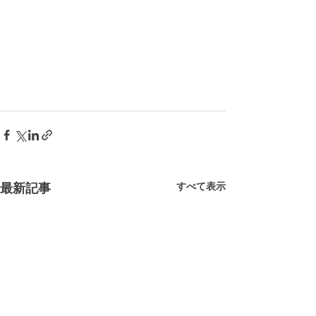
すべて表示
最新記事