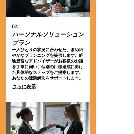
02.
パーソナルソリューション
プラン
一人ひとりの状況に合わせた、きめ細
やかなプランニングを提供します。経
験豊富なアドバイザーがお客様のお話
を丁寧に伺い、個別の目標達成に向け
た具体的なステップをご提案します。
あなたの課題解決をサポートします。
さらに表示