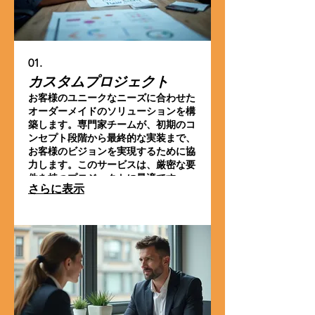
01.
カスタムプロジェクト
お客様のユニークなニーズに合わせた
オーダーメイドのソリューションを構
築します。専門家チームが、初期のコ
ンセプト段階から最終的な実装まで、
お客様のビジョンを実現するために協
力します。このサービスは、厳密な要
件を持つプロジェクトに最適です。
さらに表示