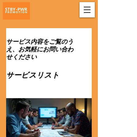
サービス内容をご覧のう
え、お気軽にお問い合わ
せください
サービスリスト